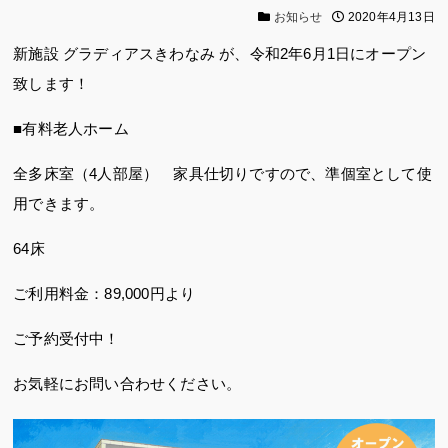
お知らせ
2020年4月13日
新施設 グラディアスきわなみ が、令和2年6月1日にオープン
致します！
■有料老人ホーム
全多床室（4人部屋） 家具仕切りですので、準個室として使
用できます。
64床
ご利用料金：89,000円より
ご予約受付中！
お気軽にお問い合わせください。