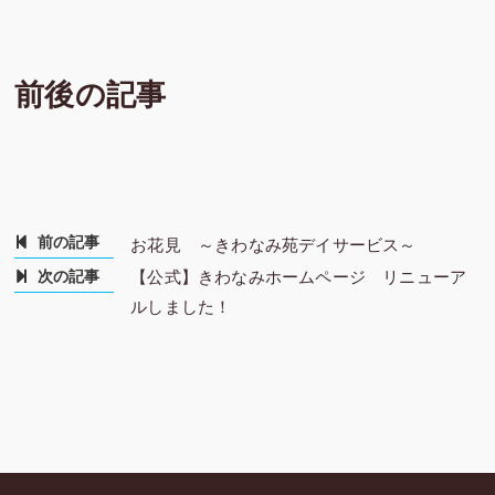
前後の記事
前の記事
お花見 ～きわなみ苑デイサービス～
次の記事
【公式】きわなみホームページ リニューア
ルしました！