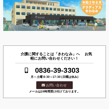
介護に関することは「きわなみ」へ お気
軽にお問い合わせください！
0836-39-3303
月～土曜 8:30～17:30 (日曜は休み)
お問い合わせ
メールは24時間受け付けております。