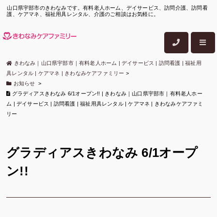
山口県宇部市のきわなみです。有料老人ホーム、デイサービス、訪問介護、訪問看
護、ケアマネ、福祉用具レンタル、介護のご相談はお気軽に。
きわなみ｜山口県宇部市｜有料老人ホーム | デイサービス | 訪問看護 | 福祉用
具レンタル | ケアマネ | きわなみケアファミリー
>
お知らせ
>
グラディアスきわなみ 6/1オープン!! | きわなみ｜山口県宇部市｜有料老人ホー
ム | デイサービス | 訪問看護 | 福祉用具レンタル | ケアマネ | きわなみケアファミ
リー
グラディアスきわなみ 6/1オープ
ン!!