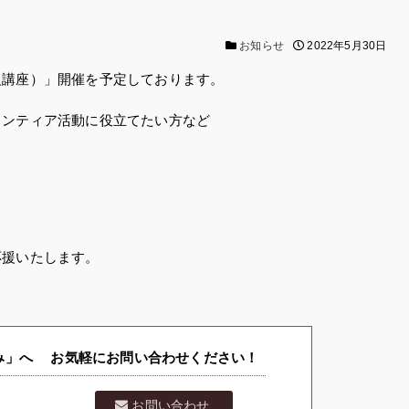
お知らせ
2022年5月30日
級講座）」開催を予定しております。
ランティア活動に役立てたい方など
応援いたします。
」へ お気軽にお問い合わせください！
お問い合わせ