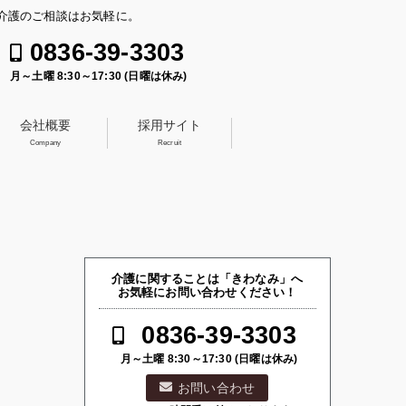
介護のご相談はお気軽に。
0836-39-3303
月～土曜 8:30～17:30 (日曜は休み)
会社概要
採用サイト
Company
Recruit
介護に関することは「きわなみ」へ
お気軽にお問い合わせください！
0836-39-3303
月～土曜 8:30～17:30 (日曜は休み)
お問い合わせ