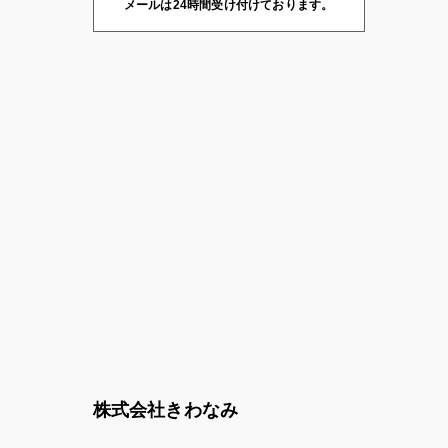
メールは24時間受け付けております。
株式会社きわなみ