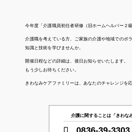
今年度「介護職員初任者研修（旧ホームヘルパー２
介護職を考えている方、ご家族の介護や地域でのボ
知識と技術を学びませんか。
開催日程などの詳細は、後日お知らせいたします。
もう少しお待ちください。
きわなみケアファミリーは、あなたのチャレンジを
介護に関することは「きわなみ
0836-39-3303