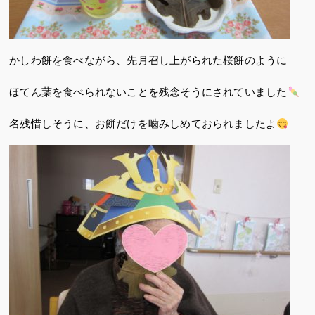
かしわ餅を食べながら、先月召し上がられた桜餅のように
ほてん葉を食べられないことを残念そうにされていました
名残惜しそうに、お餅だけを噛みしめておられましたよ