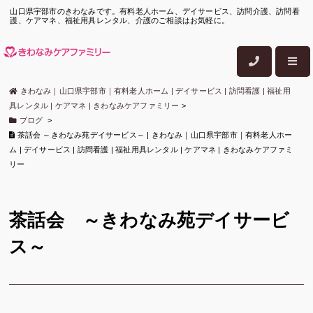
山口県宇部市のきわなみです。有料老人ホーム、デイサービス、訪問介護、訪問看
護、ケアマネ、福祉用具レンタル、介護のご相談はお気軽に。
きわなみ｜山口県宇部市｜有料老人ホーム | デイサービス | 訪問看護 | 福祉用
具レンタル | ケアマネ | きわなみケアファミリー
>
ブログ
>
茶話会 ～きわなみ苑デイサービス～ | きわなみ｜山口県宇部市｜有料老人ホー
ム | デイサービス | 訪問看護 | 福祉用具レンタル | ケアマネ | きわなみケアファミ
リー
茶話会 ～きわなみ苑デイサービ
ス～