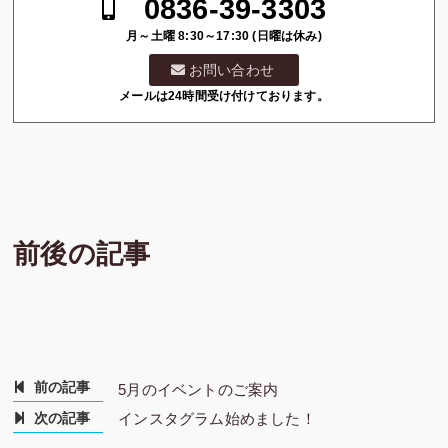
0836-39-3303
月～土曜 8:30～17:30 (日曜は休み)
お問い合わせ
メールは24時間受け付けております。
前後の記事
前の記事
5月のイベントのご案内
次の記事
インスタグラム始めました！