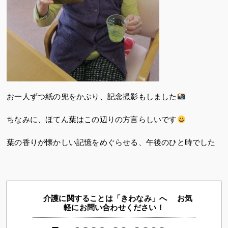
お一人ずつ紙の兜をかぶり、記念撮影もしました
ちなみに、ほてん葉はこの辺りの方言らしいです
葉の香りが懐かしい記憶をめぐらせる、午後のひと時でした
介護に関することは「きわなみ」へ お気
軽にお問い合わせください！