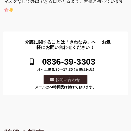
マスクなしで外出できる日がくるよう、皆様と祈っています
介護に関することは「きわなみ」へ お気
軽にお問い合わせください！
0836-39-3303
月～土曜 8:30～17:30 (日曜は休み)
お問い合わせ
メールは24時間受け付けております。