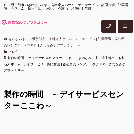
山口県宇部市のきわなみです。有料老人ホーム、デイサービス、訪問介護、訪問看
護、ケアマネ、福祉用具レンタル、介護のご相談はお気軽に。
きわなみ｜山口県宇部市｜有料老人ホーム | デイサービス | 訪問看護 | 福祉用
具レンタル | ケアマネ | きわなみケアファミリー
>
ブログ
>
製作の時間 ～デイサービスセンターここわ～ | きわなみ｜山口県宇部市｜有料
老人ホーム | デイサービス | 訪問看護 | 福祉用具レンタル | ケアマネ | きわなみケ
アファミリー
製作の時間 ～デイサービスセン
ターここわ～