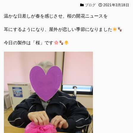
ブログ
2021年3月18日
温かな日差しが春を感じさせ、桜の開花ニュースを
耳にするようになり、屋外が恋しい季節になりました
今日の製作は「桜」です