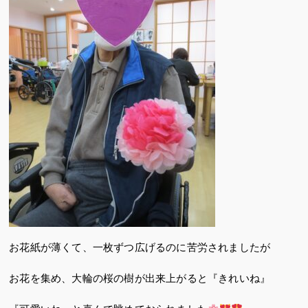
お花紙が薄くて、一枚ずつ広げるのに苦労されましたが
お花を集め、大輪の桜の樹が出来上がると『きれいね』