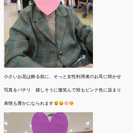
小さいお花は飾る前に、そっと女性利用者のお耳に咲かせ
写真をパチリ 嬉しそうに微笑んで頬もピンク色に染まり
表情も豊かになられます