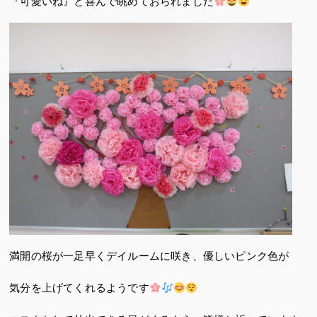
『可愛いね』と喜んで眺めておられました
満開の桜が一足早くデイルームに咲き、優しいピンク色が
気分を上げてくれるようです