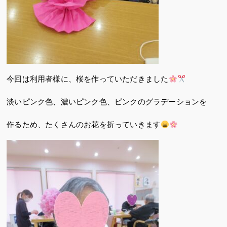
今回は利用者様に、桜を作っていただきました
淡いピンク色、濃いピンク色、ピンクのグラデーションを
作るため、たくさんのお花を折っていきます