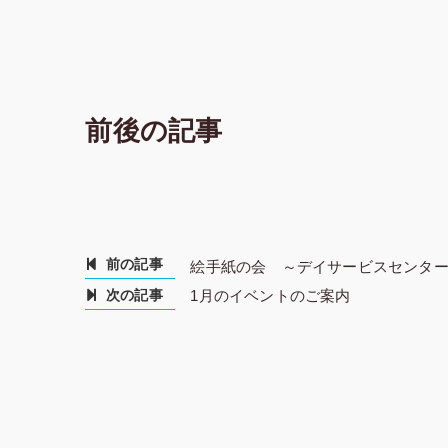
前後の記事
前の記事
絵手紙の会 ～デイサービスセンタ
次の記事
1月のイベントのご案内