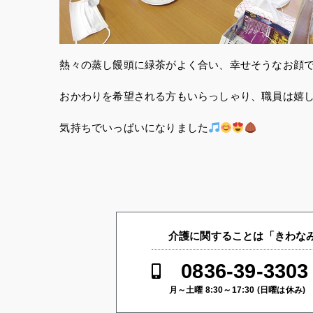
熱々の蒸し饅頭に緑茶がよく合い、幸せそうなお顔
おかわりを希望される方もいらっしゃり、職員は嬉
気持ちでいっぱいになりました
介護に関することは「きわなみ
0836-39-3303
月～土曜 8:30～17:30 (日曜は休み)