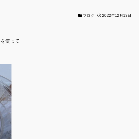
ブログ
2022年12月13日
器を使って