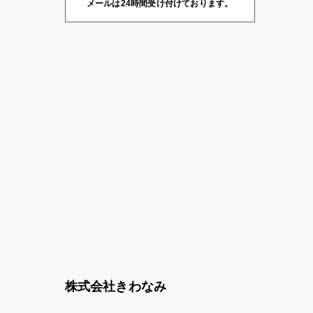
メールは24時間受け付けております。
株式会社きわなみ