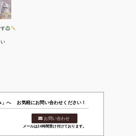
です
しい
」へ お気軽にお問い合わせください！
お問い合わせ
メールは24時間受け付けております。