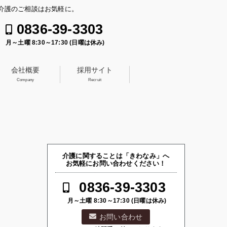
介護のご相談はお気軽に。
0836-39-3303
月～土曜 8:30～17:30 (日曜は休み)
会社概要
採用サイト
Company
Recruit
介護に関することは「きわなみ」へ
お気軽にお問い合わせください！
0836-39-3303
月～土曜 8:30～17:30 (日曜は休み)
お問い合わせ