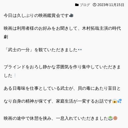
ブログ
2023年11月15日
今日は久しぶりの映画鑑賞会です
映画は利用者様のお好みをお聞きして、木村拓哉主演の時代
劇
「武士の一分」を観ていただきました
ブラインドをおろし静かな雰囲気を作り集中していただきま
した
ある日毒味を仕事としている武士が、貝の毒にあたり盲目と
なり自身の精神が保てず、家庭生活が一変するお話です
映画の途中で休憩を挟み、一息入れていただきました