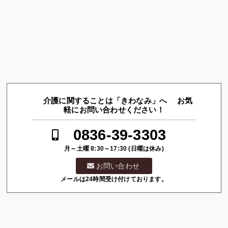
介護に関することは「きわなみ」へ お気
軽にお問い合わせください！
0836-39-3303
月～土曜 8:30～17:30 (日曜は休み)
お問い合わせ
メールは24時間受け付けております。