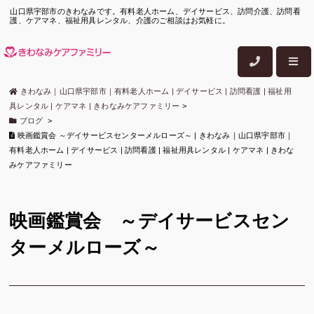
山口県宇部市のきわなみです。有料老人ホーム、デイサービス、訪問介護、訪問看
護、ケアマネ、福祉用具レンタル、介護のご相談はお気軽に。
きわなみ｜山口県宇部市｜有料老人ホーム | デイサービス | 訪問看護 | 福祉用
具レンタル | ケアマネ | きわなみケアファミリー
>
ブログ
>
映画鑑賞会 ～デイサービスセンターメルローズ～ | きわなみ｜山口県宇部市｜
有料老人ホーム | デイサービス | 訪問看護 | 福祉用具レンタル | ケアマネ | きわな
みケアファミリー
映画鑑賞会 ～デイサービスセン
ターメルローズ～