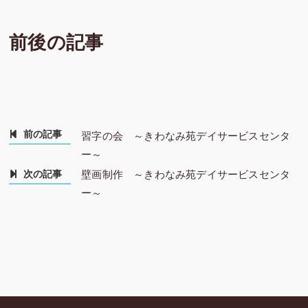
前後の記事
前の記事
習字の会 ～きわなみ苑デイサービスセンタ
ー～
次の記事
壁画制作 ～きわなみ苑デイサービスセンタ
ー～