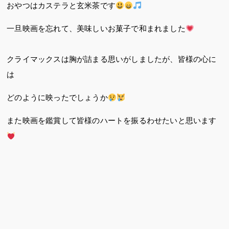
おやつはカステラと玄米茶です
一旦映画を忘れて、美味しいお菓子で和まれました
クライマックスは胸が詰まる思いがしましたが、皆様の心に
は
どのように映ったでしょうか
また映画を鑑賞して皆様のハートを振るわせたいと思います