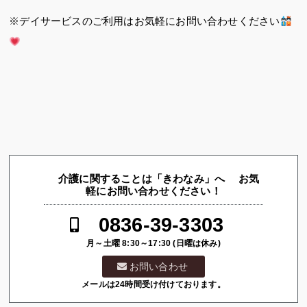
※デイサービスのご利用はお気軽にお問い合わせください
介護に関することは「きわなみ」へ お気
軽にお問い合わせください！
0836-39-3303
月～土曜 8:30～17:30 (日曜は休み)
お問い合わせ
メールは24時間受け付けております。