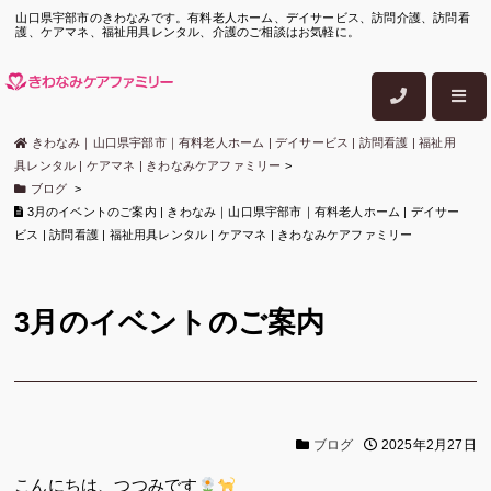
山口県宇部市のきわなみです。有料老人ホーム、デイサービス、訪問介護、訪問看
護、ケアマネ、福祉用具レンタル、介護のご相談はお気軽に。
きわなみ｜山口県宇部市｜有料老人ホーム | デイサービス | 訪問看護 | 福祉用
具レンタル | ケアマネ | きわなみケアファミリー
>
ブログ
>
3月のイベントのご案内 | きわなみ｜山口県宇部市｜有料老人ホーム | デイサー
ビス | 訪問看護 | 福祉用具レンタル | ケアマネ | きわなみケアファミリー
3月のイベントのご案内
ブログ
2025年2月27日
こんにちは、つつみです