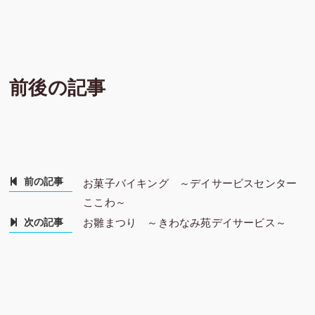
前後の記事
前の記事
お菓子バイキング ～デイサービスセンター
ここわ～
次の記事
お雛まつり ～きわなみ苑デイサービス～