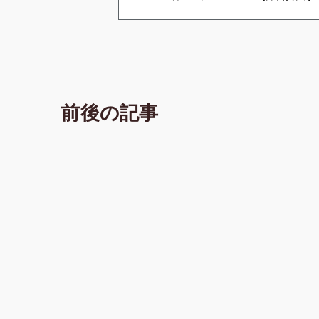
前後の記事