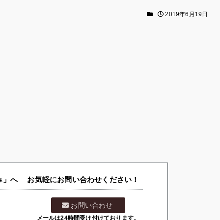
2019年6月19日
」へ お気軽にお問い合わせください！
お問い合わせ
メールは24時間受け付けております。