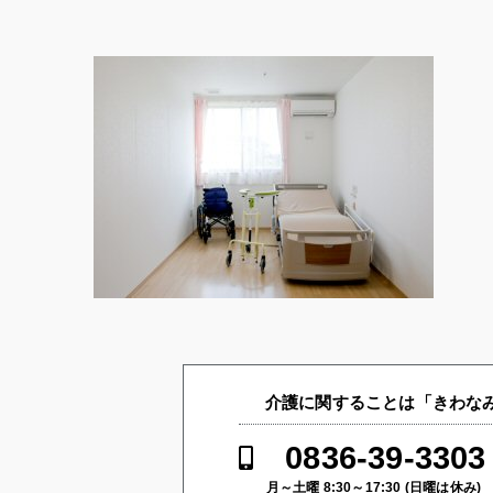
介護に関することは「きわなみ
0836-39-3303
月～土曜 8:30～17:30 (日曜は休み)