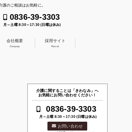
介護のご相談はお気軽に。
0836-39-3303
月～土曜 8:30～17:30 (日曜は休み)
会社概要
採用サイト
Company
Recruit
介護に関することは「きわなみ」へ
お気軽にお問い合わせください！
0836-39-3303
月～土曜 8:30～17:30 (日曜は休み)
お問い合わせ