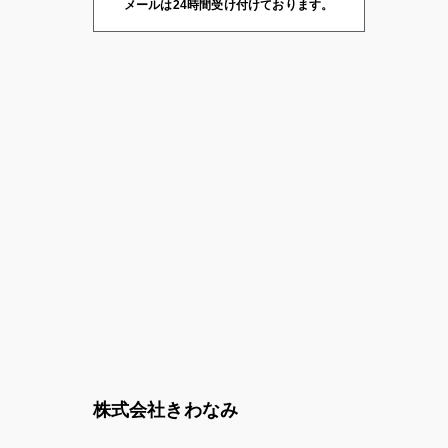
メールは24時間受け付けております。
株式会社きわなみ