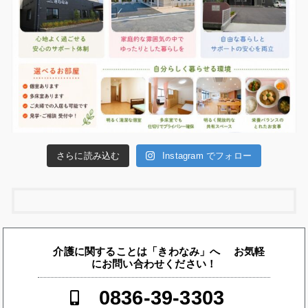
さらに読み込む
Instagram でフォロー
介護に関することは「きわなみ」へ お気軽
にお問い合わせください！
0836-39-3303