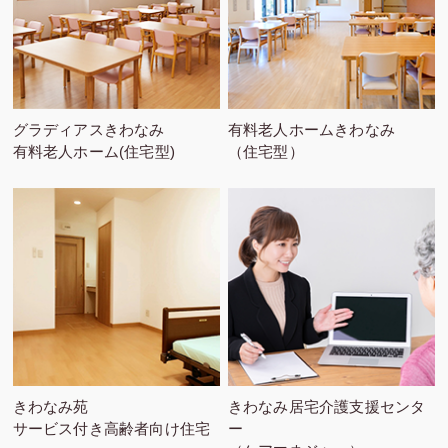
グラディアスきわなみ
有料老人ホームきわなみ
有料老人ホーム(住宅型)
（住宅型）
きわなみ苑
きわなみ居宅介護支援センタ
サービス付き高齢者向け住宅
ー