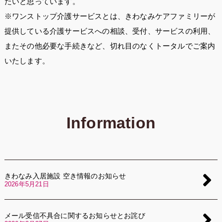
たいと思っています。
※ワンストップ介護サービスとは、きわなみケアファミリーが
提供している介護サービスへの相談、受付、サービスの利用、
またその他必要な手続きなど、切れ目のなくトータルでご案内
いたします。
Information
きわなみ入居施設 空き情報のお知らせ
2026年5月21日
メール受信不具合に関するお知らせとお詫び