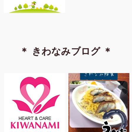
＊ きわなみブログ ＊