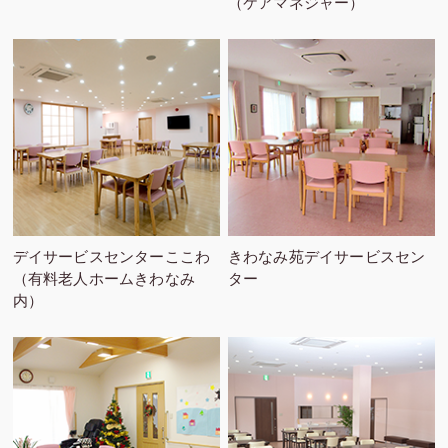
（ケアマネジャー）
デイサービスセンターここわ
きわなみ苑デイサービスセン
（有料老人ホームきわなみ
ター
内）