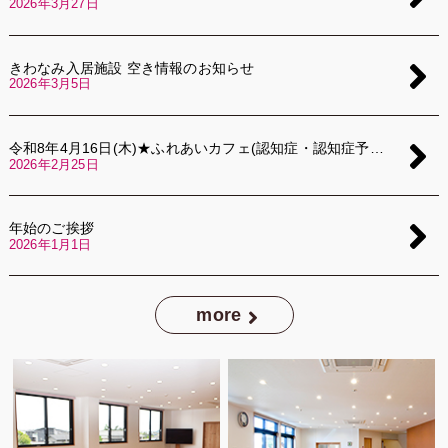
2026年3月27日
きわなみ入居施設 空き情報のお知らせ
2026年3月5日
令和8年4月16日(木)★ふれあいカフェ(認知症・認知症予防カフェ)開催いたします★
2026年2月25日
年始のご挨拶
2026年1月1日
more