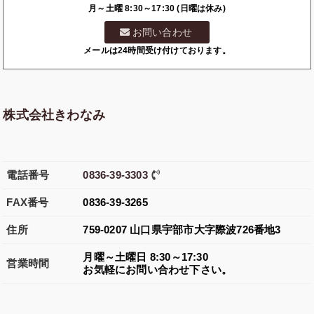
月～土曜 8:30～17:30 (日曜は休み)
お問い合わせ
メールは24時間受け付けております。
株式会社きわなみ
電話番号
0836-39-3303
FAX
番号
0836-39-3265
住所
759-0207
山口県
宇部市
大字際波726番地3
月曜～土曜日 8:30～17:30
営業
時間
お気軽にお問い合わせ下さい。