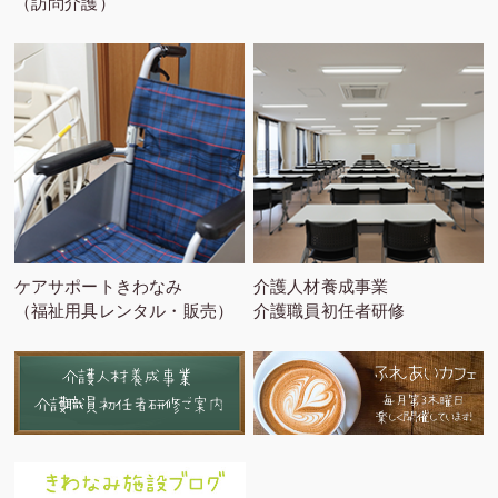
（訪問介護）
ケアサポートきわなみ
介護人材養成事業
（福祉用具レンタル・販売）
介護職員初任者研修