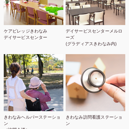
ケアビレッジきわなみ
デイサービスセンターメルロ
デイサービスセンター
ーズ
(グラディアスきわなみ内)
きわなみヘルパーステーショ
きわなみ訪問看護ステーショ
ン
ン