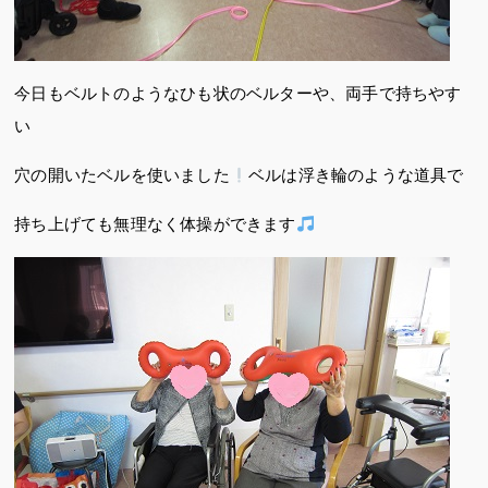
今日もベルトのようなひも状のベルターや、両手で持ちやす
い
穴の開いたベルを使いました
ベルは浮き輪のような道具で
持ち上げても無理なく体操ができます