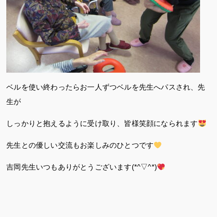
ベルを使い終わったらお一人ずつベルを先生へパスされ、先
生が
しっかりと抱えるように受け取り、皆様笑顔になられます
先生との優しい交流もお楽しみのひとつです
吉岡先生いつもありがとうございます(*^▽^*)