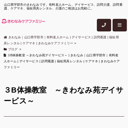
山口県宇部市のきわなみです。有料老人ホーム、デイサービス、訪問介護、訪問看
護、ケアマネ、福祉用具レンタル、介護のご相談はお気軽に。
きわなみ｜山口県宇部市｜有料老人ホーム | デイサービス | 訪問看護 | 福祉用
具レンタル | ケアマネ | きわなみケアファミリー
>
ブログ
>
３B体操教室 ～きわなみ苑デイサービス～ | きわなみ｜山口県宇部市｜有料老
人ホーム | デイサービス | 訪問看護 | 福祉用具レンタル | ケアマネ | きわなみケア
ファミリー
３B体操教室 ～きわなみ苑デイサ
ービス～