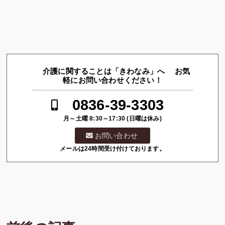
介護に関することは「きわなみ」へ お気
軽にお問い合わせください！
0836-39-3303
月～土曜 8:30～17:30 (日曜は休み)
お問い合わせ
メールは24時間受け付けております。