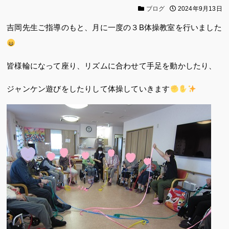
ブログ
2024年9月13日
吉岡先生ご指導のもと、月に一度の３B体操教室を行いました
皆様輪になって座り、リズムに合わせて手足を動かしたり、
ジャンケン遊びをしたりして体操していきます