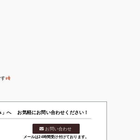
です
」へ お気軽にお問い合わせください！
お問い合わせ
メールは24時間受け付けております。