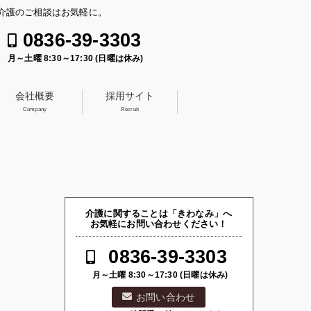
介護のご相談はお気軽に。
0836-39-3303
月～土曜 8:30～17:30 (日曜は休み)
会社概要
採用サイト
Company
Recruit
介護に関することは「きわなみ」へ
お気軽にお問い合わせください！
0836-39-3303
月～土曜 8:30～17:30 (日曜は休み)
お問い合わせ