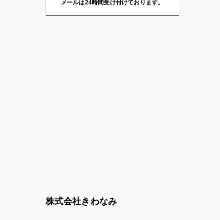
メールは24時間受け付けております。
株式会社きわなみ