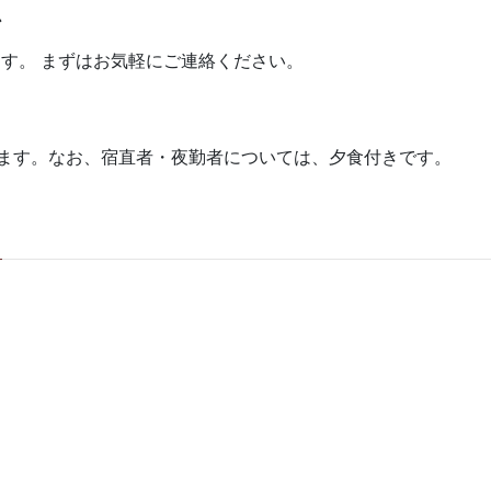
か
す。 まずはお気軽にご連絡ください。
います。なお、宿直者・夜勤者については、夕食付きです。