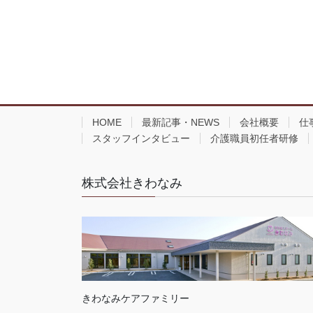
HOME
最新記事・NEWS
会社概要
仕
スタッフインタビュー
介護職員初任者研修
株式会社きわなみ
きわなみケアファミリー