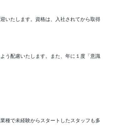
歓迎いたします。資格は、入社されてから取得
るよう配慮いたします。また、年に１度「意識
異業種で未経験からスタートしたスタッフも多