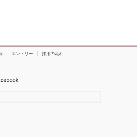
報
エントリー
採用の流れ
acebook