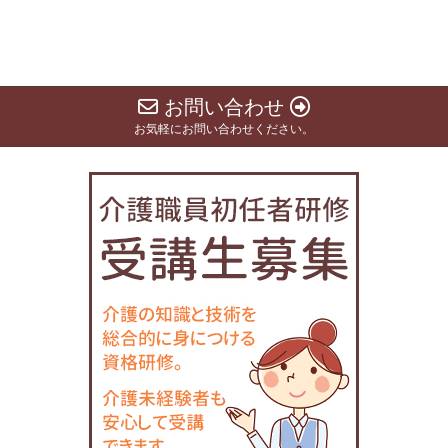
お問い合わせ
お気軽にお問い合わせください。