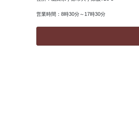
営業時間：8時30分～17時30分