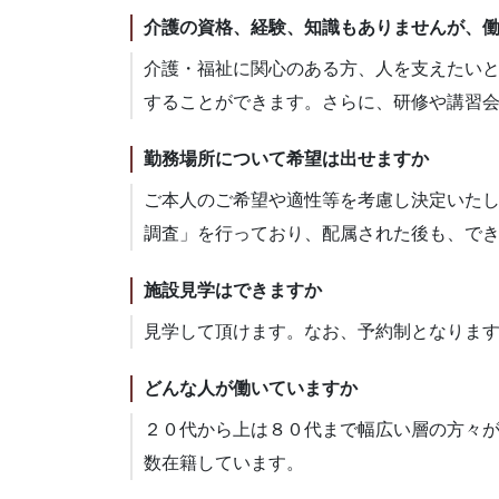
介護の資格、経験、知識もありませんが、
介護・福祉に関心のある方、人を支えたい
することができます。さらに、研修や講習
勤務場所について希望は出せますか
ご本人のご希望や適性等を考慮し決定いた
調査」を行っており、配属された後も、で
施設見学はできますか
見学して頂けます。なお、予約制となりま
どんな人が働いていますか
２０代から上は８０代まで幅広い層の方々
数在籍しています。