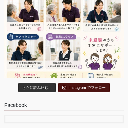
さらに読み込む...
Instagram でフォロー
Facebook